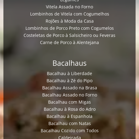
Vitela Assada no Forno
Lombinhos de Vitela com Cogumelhos
Rojões à Moda da Casa
Lombinhos de Porco Preto com Cogumelos
Costeletas de Porco à Salsicheiro ou Feveras
Carne de Porco à Alentejana
Bacalhaus
Bacalhau à Liberdade
Bacalhau à Zé do Pipo
Bacalhau Assado na Brasa
Bacalhau Assado no Forno
Bacalhau com Migas
Bacalhau à Rosa do Adro
Bacalhau à Espanhola
Bacalhau com Natas
Bacalhau Cozido com Todos
Caldeirada