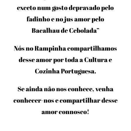
exceto num gosto depravado pelo
fadinho e no jus amor pelo
Bacalhau de Cebolada”
Nós no Rampinha compartilhamos
desse amor por toda a Cultura e
Cozinha Portuguesa.
Se ainda não nos conhece, venha
conhecer-nos e compartilhar desse
amor connosco!