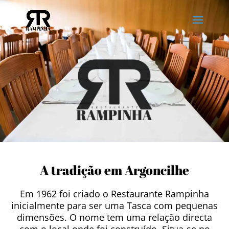
A tradição em Argoncilhe
Em 1962 foi criado o Restaurante Rampinha
inicialmente para ser uma Tasca com pequenas
dimensões. O nome tem uma relação directa