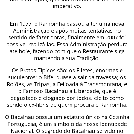
imperativo.
Em 1977, o Rampinha passou a ter uma nova
Administração e após muitas tentativas no
sentido de fazer obras, finalmente em 2007 foi
possível realizá-las. Essa Administração perdura
até hoje, fazendo com que o Restaurante siga
mantendo a sua Tradição.
Os Pratos Típicos são: os Filetes, enormes e
suculentos; o Bife, quase a sair da travessa; os
Rojões, as Tripas, a Feijoada à Transmontana, e
o Famoso Bacalhau à Liberdade, que é
degustado e elogiado por todos, eleito como
sendo o ex-libris de quem procura o Rampinha.
O Bacalhau possui um estatuto único na Cozinha
Portuguesa, é um símbolo da nossa Identidade
Nacional. O segredo do Bacalhau servido no