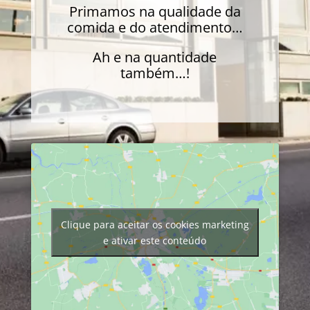
Primamos na qualidade da
comida e do atendimento…
Ah e na quantidade
também…!
Clique para aceitar os cookies marketing
e ativar este conteúdo