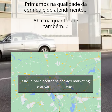
Primamos na qualidade da
comida e do atendimento…
Ah e na quantidade
também…!
Clique para aceitar os cookies marketing
e ativar este conteúdo