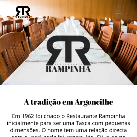
A tradição em Argoncilhe
Em 1962 foi criado o Restaurante Rampinha
inicialmente para ser uma Tasca com pequenas
dimensões. O nome tem uma relação directa