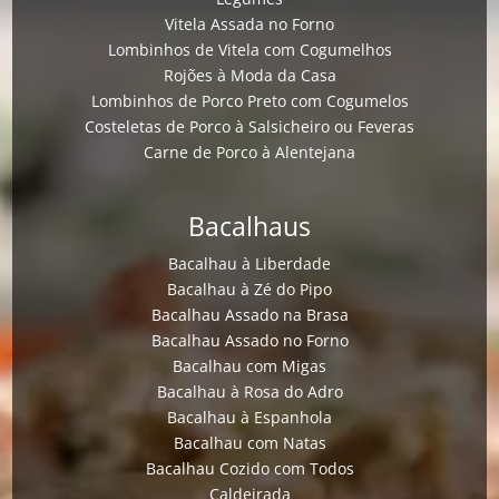
Vitela Assada no Forno
Lombinhos de Vitela com Cogumelhos
Rojões à Moda da Casa
Lombinhos de Porco Preto com Cogumelos
Costeletas de Porco à Salsicheiro ou Feveras
Carne de Porco à Alentejana
Bacalhaus
Bacalhau à Liberdade
Bacalhau à Zé do Pipo
Bacalhau Assado na Brasa
Bacalhau Assado no Forno
Bacalhau com Migas
Bacalhau à Rosa do Adro
Bacalhau à Espanhola
Bacalhau com Natas
Bacalhau Cozido com Todos
Caldeirada