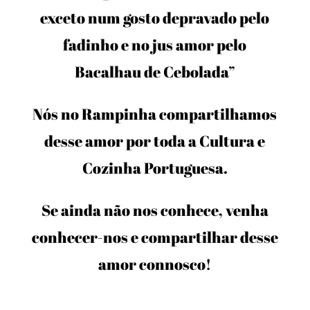
exceto num gosto depravado pelo
fadinho e no jus amor pelo
Bacalhau de Cebolada”
Nós no Rampinha compartilhamos
desse amor por toda a Cultura e
Cozinha Portuguesa.
Se ainda não nos conhece, venha
conhecer-nos e compartilhar desse
amor connosco!