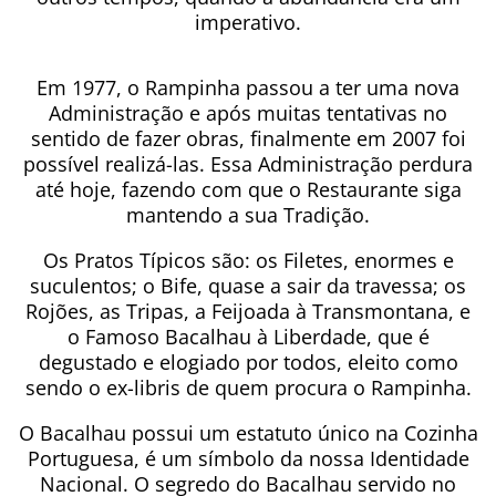
imperativo.
Em 1977, o Rampinha passou a ter uma nova
Administração e após muitas tentativas no
sentido de fazer obras, finalmente em 2007 foi
possível realizá-las. Essa Administração perdura
até hoje, fazendo com que o Restaurante siga
mantendo a sua Tradição.
Os Pratos Típicos são: os Filetes, enormes e
suculentos; o Bife, quase a sair da travessa; os
Rojões, as Tripas, a Feijoada à Transmontana, e
o Famoso Bacalhau à Liberdade, que é
degustado e elogiado por todos, eleito como
sendo o ex-libris de quem procura o Rampinha.
O Bacalhau possui um estatuto único na Cozinha
Portuguesa, é um símbolo da nossa Identidade
Nacional. O segredo do Bacalhau servido no