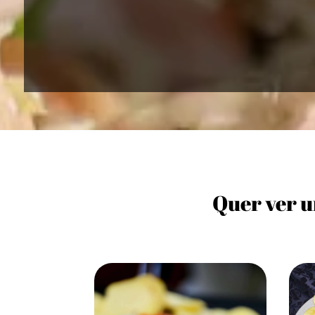
Quer ver u