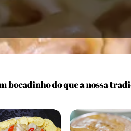
m bocadinho do que a nossa tradi