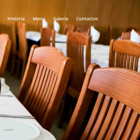
História
Menu
Galeria
Contactos