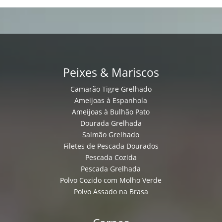
Peixes & Mariscos
Camarão Tigre Grelhado
Ameijoas à Espanhola
Ameijoas à Bulhão Pato
Dourada Grelhada
Salmão Grelhado
Filetes de Pescada Dourados
Pescada Cozida
Pescada Grelhada
Polvo Cozido com Molho Verde
Polvo Assado na Brasa