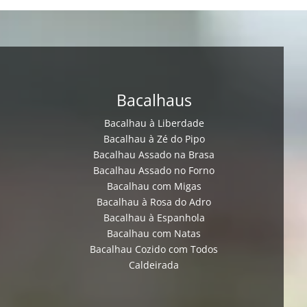
Bacalhaus
Bacalhau à Liberdade
Bacalhau à Zé do Pipo
Bacalhau Assado na Brasa
Bacalhau Assado no Forno
Bacalhau com Migas
Bacalhau à Rosa do Adro
Bacalhau à Espanhola
Bacalhau com Natas
Bacalhau Cozido com Todos
Caldeirada