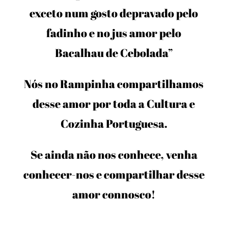
exceto num gosto depravado pelo
fadinho e no jus amor pelo
Bacalhau de Cebolada”
Nós no Rampinha compartilhamos
desse amor por toda a Cultura e
Cozinha Portuguesa.
Se ainda não nos conhece, venha
conhecer-nos e compartilhar desse
amor connosco!