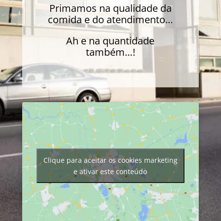
Primamos na qualidade da
comida e do atendimento…
Ah e na quantidade
também…!
Clique para aceitar os cookies marketing
e ativar este conteúdo