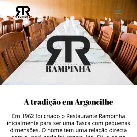
A tradição em Argoncilhe
Em 1962 foi criado o Restaurante Rampinha
inicialmente para ser uma Tasca com pequenas
dimensões. O nome tem uma relação directa