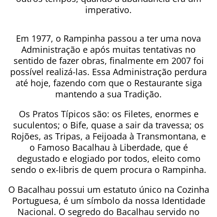
imperativo.
Em 1977, o Rampinha passou a ter uma nova
Administração e após muitas tentativas no
sentido de fazer obras, finalmente em 2007 foi
possível realizá-las. Essa Administração perdura
até hoje, fazendo com que o Restaurante siga
mantendo a sua Tradição.
Os Pratos Típicos são: os Filetes, enormes e
suculentos; o Bife, quase a sair da travessa; os
Rojões, as Tripas, a Feijoada à Transmontana, e
o Famoso Bacalhau à Liberdade, que é
degustado e elogiado por todos, eleito como
sendo o ex-libris de quem procura o Rampinha.
O Bacalhau possui um estatuto único na Cozinha
Portuguesa, é um símbolo da nossa Identidade
Nacional. O segredo do Bacalhau servido no