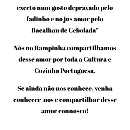
exceto num gosto depravado pelo
fadinho e no jus amor pelo
Bacalhau de Cebolada”
Nós no Rampinha compartilhamos
desse amor por toda a Cultura e
Cozinha Portuguesa.
Se ainda não nos conhece, venha
conhecer-nos e compartilhar desse
amor connosco!