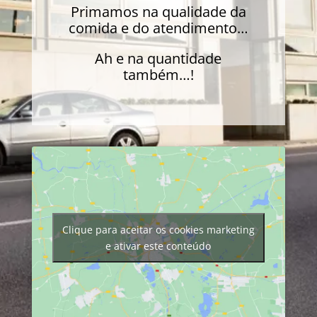
Primamos na qualidade da
comida e do atendimento…
Ah e na quantidade
também…!
Clique para aceitar os cookies marketing
e ativar este conteúdo