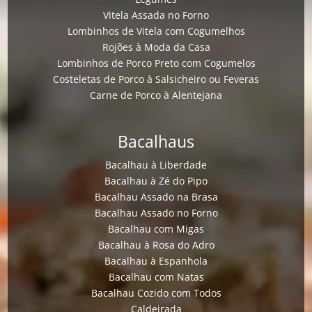
Vitela Assada no Forno
Lombinhos de Vitela com Cogumelhos
Rojões à Moda da Casa
Lombinhos de Porco Preto com Cogumelos
Costeletas de Porco à Salsicheiro ou Feveras
Carne de Porco à Alentejana
Bacalhaus
Bacalhau à Liberdade
Bacalhau à Zé do Pipo
Bacalhau Assado na Brasa
Bacalhau Assado no Forno
Bacalhau com Migas
Bacalhau à Rosa do Adro
Bacalhau à Espanhola
Bacalhau com Natas
Bacalhau Cozido com Todos
Caldeirada