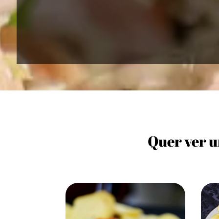
Quer ver u