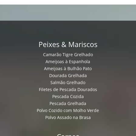
Peixes & Mariscos
Camarão Tigre Grelhado
Ameijoas à Espanhola
Ameijoas à Bulhão Pato
Dourada Grelhada
Salmão Grelhado
Filetes de Pescada Dourados
Pescada Cozida
Pescada Grelhada
Polvo Cozido com Molho Verde
Polvo Assado na Brasa