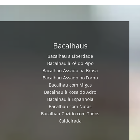
Bacalhaus
Bacalhau à Liberdade
Bacalhau à Zé do Pipo
Bacalhau Assado na Brasa
Bacalhau Assado no Forno
Bacalhau com Migas
Bacalhau à Rosa do Adro
Bacalhau à Espanhola
Bacalhau com Natas
Bacalhau Cozido com Todos
Caldeirada