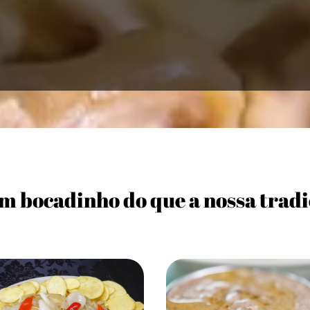
m bocadinho do que a nossa tradi