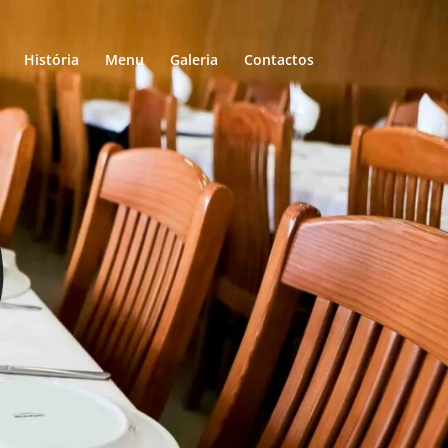
História
Menu
Galeria
Contactos