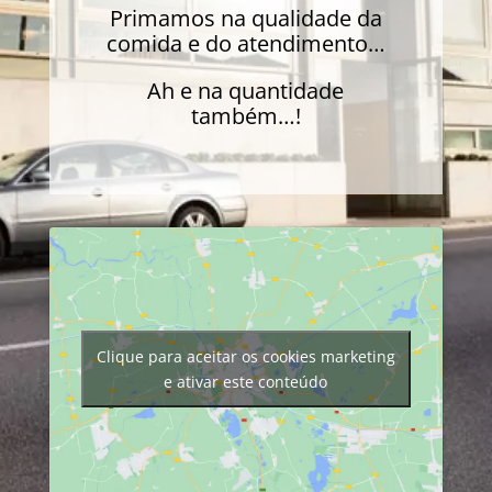
Primamos na qualidade da
comida e do atendimento…
Ah e na quantidade
também…!
Clique para aceitar os cookies marketing
e ativar este conteúdo