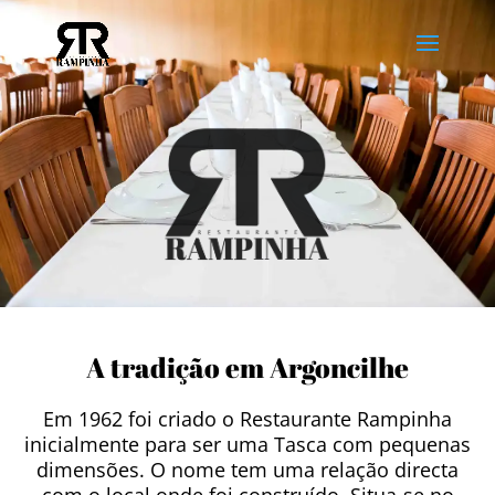
A tradição em Argoncilhe
Em 1962 foi criado o Restaurante Rampinha
inicialmente para ser uma Tasca com pequenas
dimensões. O nome tem uma relação directa