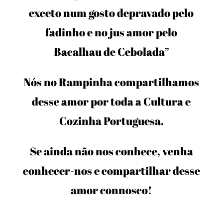
exceto num gosto depravado pelo
fadinho e no jus amor pelo
Bacalhau de Cebolada”
Nós no Rampinha compartilhamos
desse amor por toda a Cultura e
Cozinha Portuguesa.
Se ainda não nos conhece, venha
conhecer-nos e compartilhar desse
amor connosco!