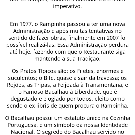
imperativo.
Em 1977, o Rampinha passou a ter uma nova
Administração e após muitas tentativas no
sentido de fazer obras, finalmente em 2007 foi
possível realizá-las. Essa Administração perdura
até hoje, fazendo com que o Restaurante siga
mantendo a sua Tradição.
Os Pratos Típicos são: os Filetes, enormes e
suculentos; o Bife, quase a sair da travessa; os
Rojões, as Tripas, a Feijoada à Transmontana, e
o Famoso Bacalhau à Liberdade, que é
degustado e elogiado por todos, eleito como
sendo o ex-libris de quem procura o Rampinha.
O Bacalhau possui um estatuto único na Cozinha
Portuguesa, é um símbolo da nossa Identidade
Nacional. O segredo do Bacalhau servido no