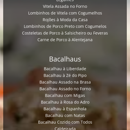
Vitela Assada no Forno
Lombinhos de Vitela com Cogumelhos
Rojões à Moda da Casa
Lombinhos de Porco Preto com Cogumelos
Costeletas de Porco à Salsicheiro ou Feveras
Carne de Porco à Alentejana
Bacalhaus
Bacalhau à Liberdade
Bacalhau à Zé do Pipo
Bacalhau Assado na Brasa
Bacalhau Assado no Forno
Bacalhau com Migas
Bacalhau à Rosa do Adro
Bacalhau à Espanhola
Bacalhau com Natas
Bacalhau Cozido com Todos
Caldeirada