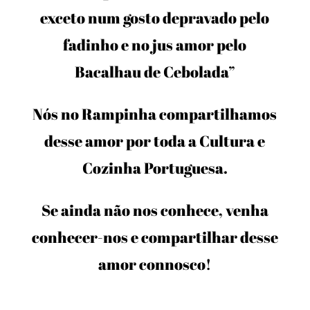
exceto num gosto depravado pelo
fadinho e no jus amor pelo
Bacalhau de Cebolada”
Nós no Rampinha compartilhamos
desse amor por toda a Cultura e
Cozinha Portuguesa.
Se ainda não nos conhece, venha
conhecer-nos e compartilhar desse
amor connosco!