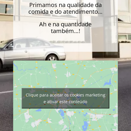
Primamos na qualidade da
comida e do atendimento…
Ah e na quantidade
também…!
Clique para aceitar os cookies marketing
e ativar este conteúdo