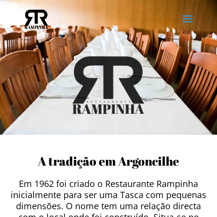
A tradição em Argoncilhe
Em 1962 foi criado o Restaurante Rampinha
inicialmente para ser uma Tasca com pequenas
dimensões. O nome tem uma relação directa