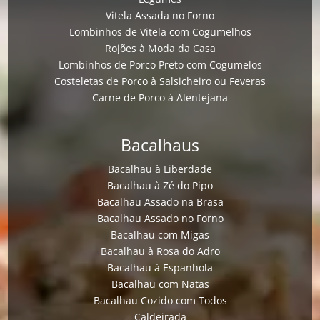
Vitela Assada no Forno
Lombinhos de Vitela com Cogumelhos
Rojões à Moda da Casa
Lombinhos de Porco Preto com Cogumelos
Costeletas de Porco à Salsicheiro ou Feveras
Carne de Porco à Alentejana
Bacalhaus
Bacalhau à Liberdade
Bacalhau à Zé do Pipo
Bacalhau Assado na Brasa
Bacalhau Assado no Forno
Bacalhau com Migas
Bacalhau à Rosa do Adro
Bacalhau à Espanhola
Bacalhau com Natas
Bacalhau Cozido com Todos
Caldeirada