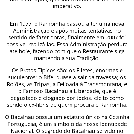
imperativo.
Em 1977, o Rampinha passou a ter uma nova
Administração e após muitas tentativas no
sentido de fazer obras, finalmente em 2007 foi
possível realizá-las. Essa Administração perdura
até hoje, fazendo com que o Restaurante siga
mantendo a sua Tradição.
Os Pratos Típicos são: os Filetes, enormes e
suculentos; o Bife, quase a sair da travessa; os
Rojões, as Tripas, a Feijoada à Transmontana, e
o Famoso Bacalhau à Liberdade, que é
degustado e elogiado por todos, eleito como
sendo o ex-libris de quem procura o Rampinha.
O Bacalhau possui um estatuto único na Cozinha
Portuguesa, é um símbolo da nossa Identidade
Nacional. O segredo do Bacalhau servido no