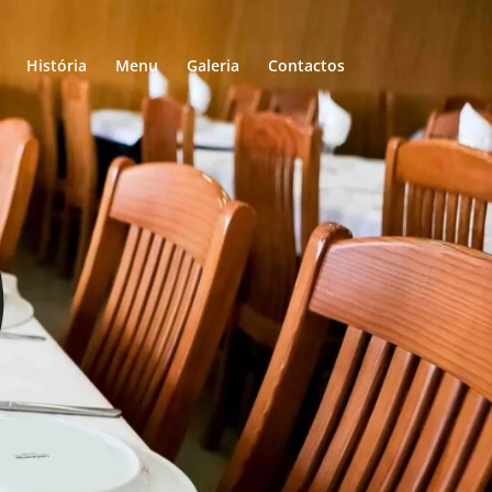
História
Menu
Galeria
Contactos