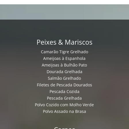
Peixes & Mariscos
Camarão Tigre Grelhado
Ameijoas à Espanhola
Ameijoas à Bulhão Pato
Dourada Grelhada
Salmão Grelhado
Filetes de Pescada Dourados
Pescada Cozida
Pescada Grelhada
Polvo Cozido com Molho Verde
Polvo Assado na Brasa