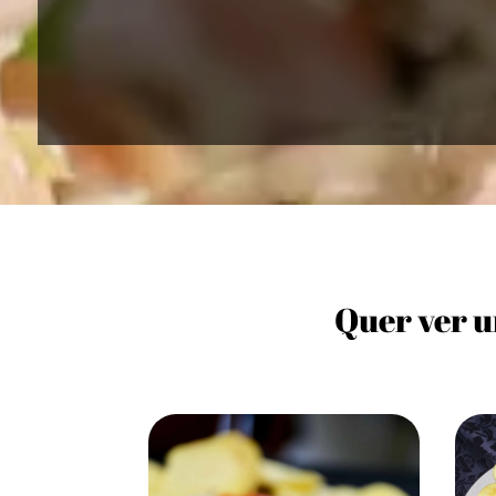
Quer ver u