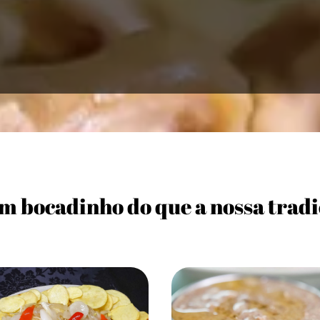
m bocadinho do que a nossa tradi