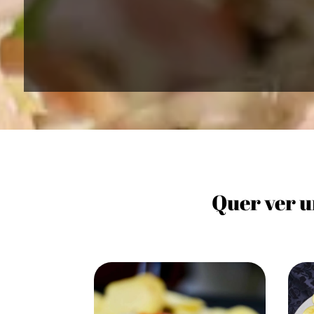
Quer ver u