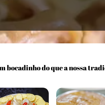
m bocadinho do que a nossa tradi