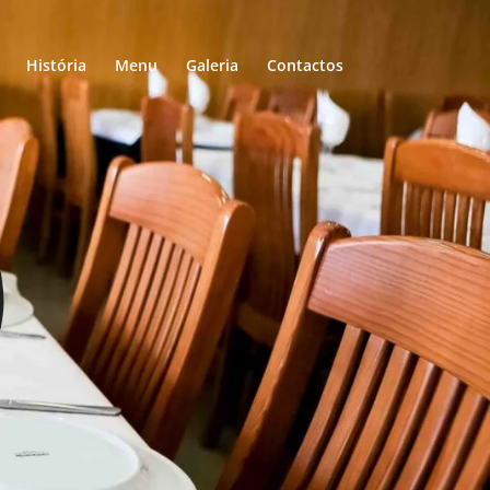
História
Menu
Galeria
Contactos