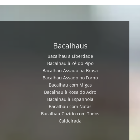
Bacalhaus
Bacalhau à Liberdade
Bacalhau à Zé do Pipo
Bacalhau Assado na Brasa
Bacalhau Assado no Forno
Bacalhau com Migas
Bacalhau à Rosa do Adro
Bacalhau à Espanhola
Bacalhau com Natas
Bacalhau Cozido com Todos
Caldeirada