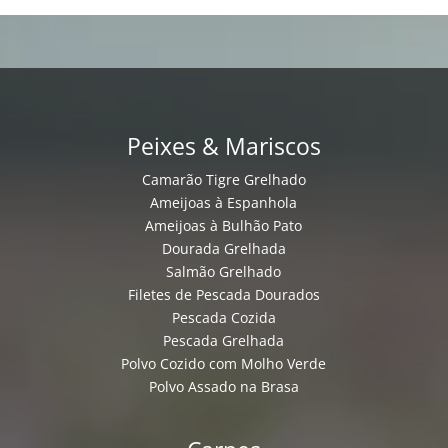
Peixes & Mariscos
Camarão Tigre Grelhado
Ameijoas à Espanhola
Ameijoas à Bulhão Pato
Dourada Grelhada
Salmão Grelhado
Filetes de Pescada Dourados
Pescada Cozida
Pescada Grelhada
Polvo Cozido com Molho Verde
Polvo Assado na Brasa