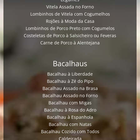
Vitela Assada no Forno
Lombinhos de Vitela com Cogumelhos
Rojões à Moda da Casa
Lombinhos de Porco Preto com Cogumelos
Costeletas de Porco à Salsicheiro ou Feveras
Carne de Porco à Alentejana
Bacalhaus
Bacalhau à Liberdade
Bacalhau à Zé do Pipo
Bacalhau Assado na Brasa
Bacalhau Assado no Forno
Bacalhau com Migas
Bacalhau à Rosa do Adro
Bacalhau à Espanhola
Bacalhau com Natas
Bacalhau Cozido com Todos
Caldeirada