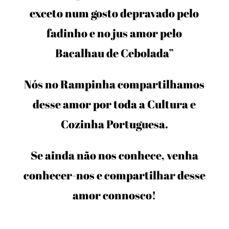
exceto num gosto depravado pelo
fadinho e no jus amor pelo
Bacalhau de Cebolada”
Nós no Rampinha compartilhamos
desse amor por toda a Cultura e
Cozinha Portuguesa.
Se ainda não nos conhece, venha
conhecer-nos e compartilhar desse
amor connosco!