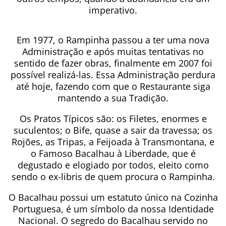
imperativo.
Em 1977, o Rampinha passou a ter uma nova
Administração e após muitas tentativas no
sentido de fazer obras, finalmente em 2007 foi
possível realizá-las. Essa Administração perdura
até hoje, fazendo com que o Restaurante siga
mantendo a sua Tradição.
Os Pratos Típicos são: os Filetes, enormes e
suculentos; o Bife, quase a sair da travessa; os
Rojões, as Tripas, a Feijoada à Transmontana, e
o Famoso Bacalhau à Liberdade, que é
degustado e elogiado por todos, eleito como
sendo o ex-libris de quem procura o Rampinha.
O Bacalhau possui um estatuto único na Cozinha
Portuguesa, é um símbolo da nossa Identidade
Nacional. O segredo do Bacalhau servido no