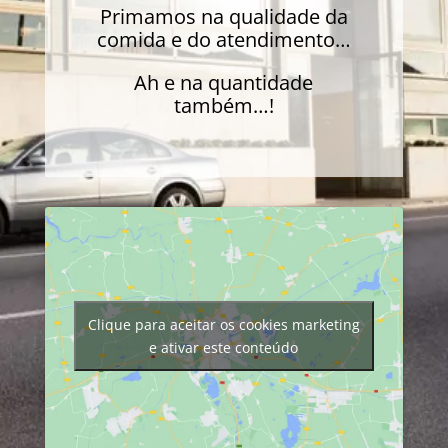
Primamos na qualidade da
comida e do atendimento…
Ah e na quantidade
também…!
Clique para aceitar os cookies marketing
e ativar este conteúdo