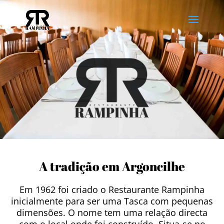
A tradição em Argoncilhe
Em 1962 foi criado o Restaurante Rampinha
inicialmente para ser uma Tasca com pequenas
dimensões. O nome tem uma relação directa