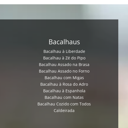
Bacalhaus
Bacalhau à Liberdade
Bacalhau à Zé do Pipo
Bacalhau Assado na Brasa
Bacalhau Assado no Forno
Bacalhau com Migas
Bacalhau à Rosa do Adro
Bacalhau à Espanhola
Bacalhau com Natas
Bacalhau Cozido com Todos
Caldeirada