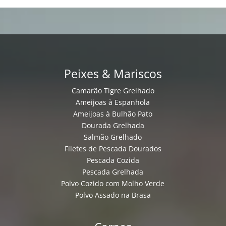
Peixes & Mariscos
Camarão Tigre Grelhado
Ameijoas à Espanhola
Ameijoas à Bulhão Pato
Dourada Grelhada
Salmão Grelhado
Filetes de Pescada Dourados
Pescada Cozida
Pescada Grelhada
Polvo Cozido com Molho Verde
Polvo Assado na Brasa