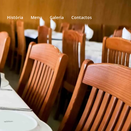
História
Menu
Galeria
Contactos