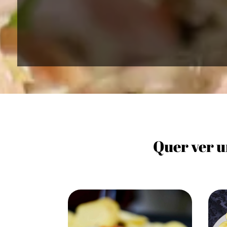
Quer ver u