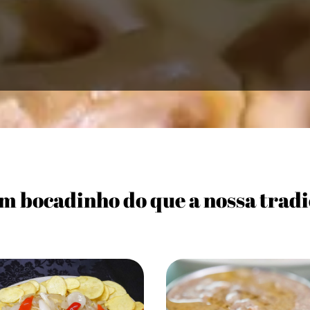
m bocadinho do que a nossa tradi