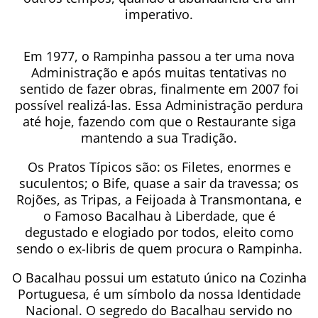
imperativo.
Em 1977, o Rampinha passou a ter uma nova
Administração e após muitas tentativas no
sentido de fazer obras, finalmente em 2007 foi
possível realizá-las. Essa Administração perdura
até hoje, fazendo com que o Restaurante siga
mantendo a sua Tradição.
Os Pratos Típicos são: os Filetes, enormes e
suculentos; o Bife, quase a sair da travessa; os
Rojões, as Tripas, a Feijoada à Transmontana, e
o Famoso Bacalhau à Liberdade, que é
degustado e elogiado por todos, eleito como
sendo o ex-libris de quem procura o Rampinha.
O Bacalhau possui um estatuto único na Cozinha
Portuguesa, é um símbolo da nossa Identidade
Nacional. O segredo do Bacalhau servido no