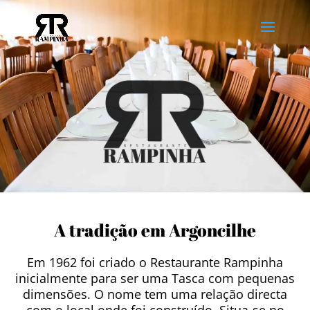
A tradição em Argoncilhe
Em 1962 foi criado o Restaurante Rampinha
inicialmente para ser uma Tasca com pequenas
dimensões. O nome tem uma relação directa