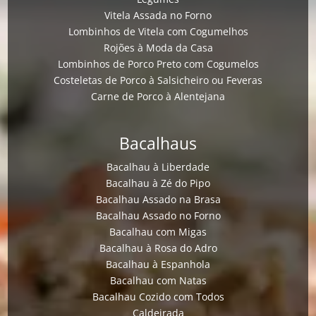
Vitela Assada no Forno
Lombinhos de Vitela com Cogumelhos
Rojões à Moda da Casa
Lombinhos de Porco Preto com Cogumelos
Costeletas de Porco à Salsicheiro ou Feveras
Carne de Porco à Alentejana
Bacalhaus
Bacalhau à Liberdade
Bacalhau à Zé do Pipo
Bacalhau Assado na Brasa
Bacalhau Assado no Forno
Bacalhau com Migas
Bacalhau à Rosa do Adro
Bacalhau à Espanhola
Bacalhau com Natas
Bacalhau Cozido com Todos
Caldeirada