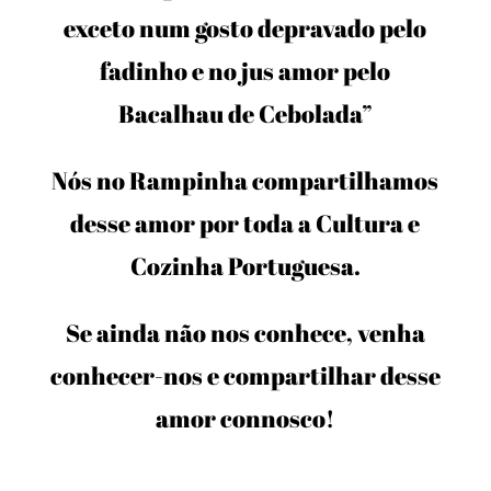
exceto num gosto depravado pelo
fadinho e no jus amor pelo
Bacalhau de Cebolada”
Nós no Rampinha compartilhamos
desse amor por toda a Cultura e
Cozinha Portuguesa.
Se ainda não nos conhece, venha
conhecer-nos e compartilhar desse
amor connosco!