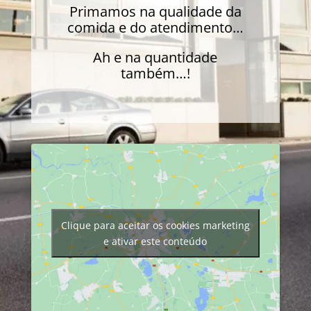
Primamos na qualidade da
comida e do atendimento…
Ah e na quantidade
também…!
Clique para aceitar os cookies marketing
e ativar este conteúdo