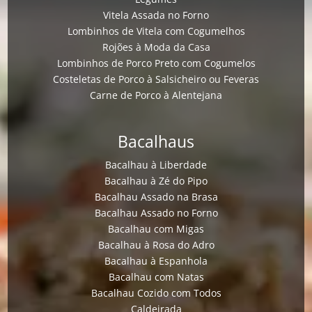
Vitela Assada no Forno
Lombinhos de Vitela com Cogumelhos
Rojões à Moda da Casa
Lombinhos de Porco Preto com Cogumelos
Costeletas de Porco à Salsicheiro ou Feveras
Carne de Porco à Alentejana
Bacalhaus
Bacalhau à Liberdade
Bacalhau à Zé do Pipo
Bacalhau Assado na Brasa
Bacalhau Assado no Forno
Bacalhau com Migas
Bacalhau à Rosa do Adro
Bacalhau à Espanhola
Bacalhau com Natas
Bacalhau Cozido com Todos
Caldeirada