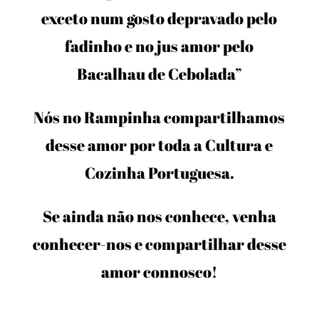
exceto num gosto depravado pelo
fadinho e no jus amor pelo
Bacalhau de Cebolada”
Nós no Rampinha compartilhamos
desse amor por toda a Cultura e
Cozinha Portuguesa.
Se ainda não nos conhece, venha
conhecer-nos e compartilhar desse
amor connosco!