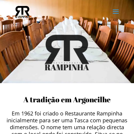
A tradição em Argoncilhe
Em 1962 foi criado o Restaurante Rampinha
inicialmente para ser uma Tasca com pequenas
dimensões. O nome tem uma relação directa