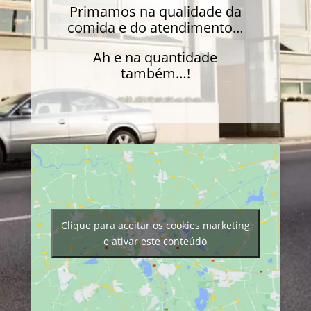
Primamos na qualidade da
comida e do atendimento…
Ah e na quantidade
também…!
Clique para aceitar os cookies marketing
e ativar este conteúdo