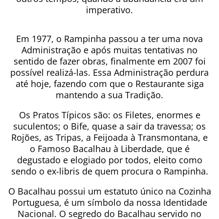
imperativo.
Em 1977, o Rampinha passou a ter uma nova
Administração e após muitas tentativas no
sentido de fazer obras, finalmente em 2007 foi
possível realizá-las. Essa Administração perdura
até hoje, fazendo com que o Restaurante siga
mantendo a sua Tradição.
Os Pratos Típicos são: os Filetes, enormes e
suculentos; o Bife, quase a sair da travessa; os
Rojões, as Tripas, a Feijoada à Transmontana, e
o Famoso Bacalhau à Liberdade, que é
degustado e elogiado por todos, eleito como
sendo o ex-libris de quem procura o Rampinha.
O Bacalhau possui um estatuto único na Cozinha
Portuguesa, é um símbolo da nossa Identidade
Nacional. O segredo do Bacalhau servido no