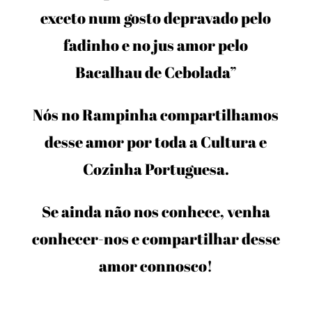
exceto num gosto depravado pelo
fadinho e no jus amor pelo
Bacalhau de Cebolada”
Nós no Rampinha compartilhamos
desse amor por toda a Cultura e
Cozinha Portuguesa.
Se ainda não nos conhece, venha
conhecer-nos e compartilhar desse
amor connosco!