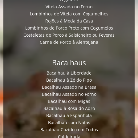
Vitela Assada no Forno
Lombinhos de Vitela com Cogumelhos
Rojões à Moda da Casa
Lombinhos de Porco Preto com Cogumelos
Costeletas de Porco à Salsicheiro ou Feveras
Carne de Porco à Alentejana
Bacalhaus
Bacalhau à Liberdade
Bacalhau à Zé do Pipo
Bacalhau Assado na Brasa
Bacalhau Assado no Forno
Bacalhau com Migas
Bacalhau à Rosa do Adro
Bacalhau à Espanhola
Bacalhau com Natas
Bacalhau Cozido com Todos
Caldeirada