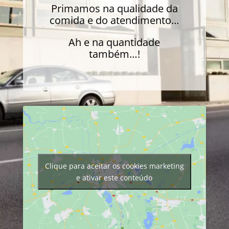
Primamos na qualidade da
comida e do atendimento…
Ah e na quantidade
também…!
Clique para aceitar os cookies marketing
e ativar este conteúdo