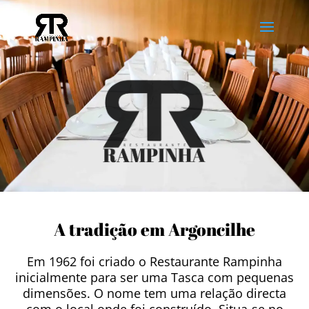
A tradição em Argoncilhe
Em 1962 foi criado o Restaurante Rampinha
inicialmente para ser uma Tasca com pequenas
dimensões. O nome tem uma relação directa