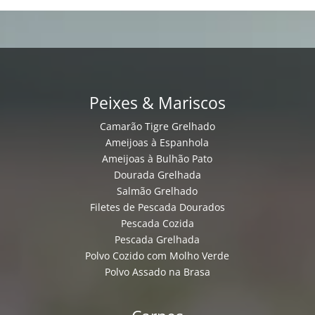
Peixes & Mariscos
Camarão Tigre Grelhado
Ameijoas à Espanhola
Ameijoas à Bulhão Pato
Dourada Grelhada
Salmão Grelhado
Filetes de Pescada Dourados
Pescada Cozida
Pescada Grelhada
Polvo Cozido com Molho Verde
Polvo Assado na Brasa