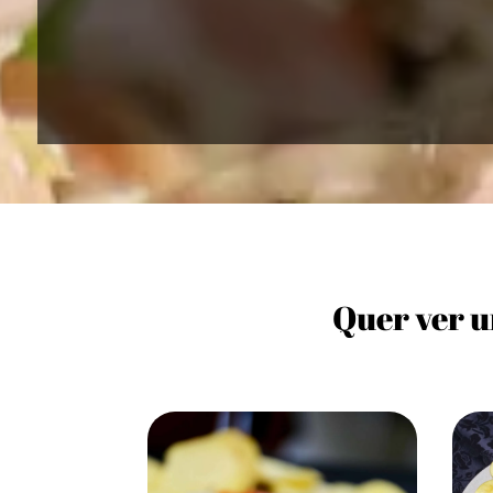
Quer ver u