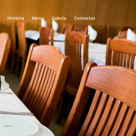
História
Menu
Galeria
Contactos