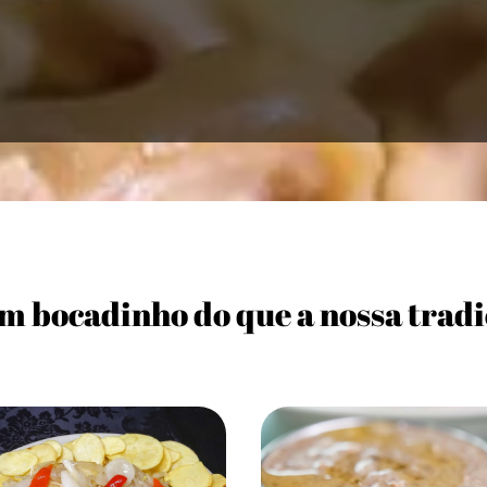
m bocadinho do que a nossa tradi