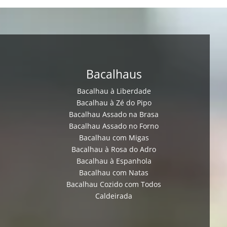
Bacalhaus
Bacalhau à Liberdade
Bacalhau à Zé do Pipo
Bacalhau Assado na Brasa
Bacalhau Assado no Forno
Bacalhau com Migas
Bacalhau à Rosa do Adro
Bacalhau à Espanhola
Bacalhau com Natas
Bacalhau Cozido com Todos
Caldeirada