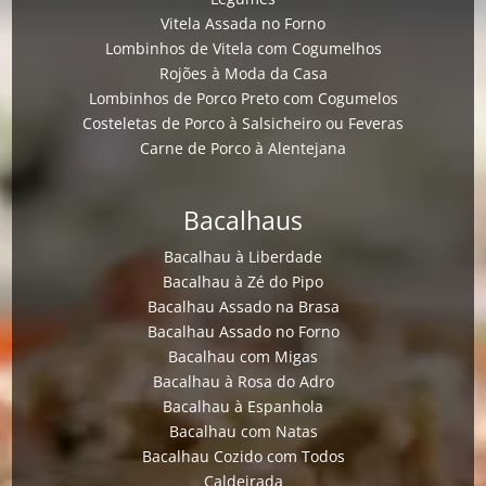
Vitela Assada no Forno
Lombinhos de Vitela com Cogumelhos
Rojões à Moda da Casa
Lombinhos de Porco Preto com Cogumelos
Costeletas de Porco à Salsicheiro ou Feveras
Carne de Porco à Alentejana
Bacalhaus
Bacalhau à Liberdade
Bacalhau à Zé do Pipo
Bacalhau Assado na Brasa
Bacalhau Assado no Forno
Bacalhau com Migas
Bacalhau à Rosa do Adro
Bacalhau à Espanhola
Bacalhau com Natas
Bacalhau Cozido com Todos
Caldeirada