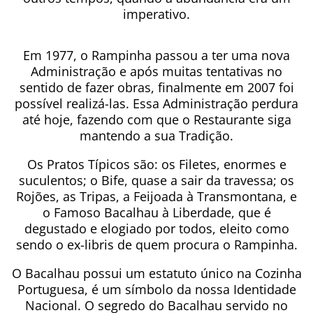
imperativo.
Em 1977, o Rampinha passou a ter uma nova
Administração e após muitas tentativas no
sentido de fazer obras, finalmente em 2007 foi
possível realizá-las. Essa Administração perdura
até hoje, fazendo com que o Restaurante siga
mantendo a sua Tradição.
Os Pratos Típicos são: os Filetes, enormes e
suculentos; o Bife, quase a sair da travessa; os
Rojões, as Tripas, a Feijoada à Transmontana, e
o Famoso Bacalhau à Liberdade, que é
degustado e elogiado por todos, eleito como
sendo o ex-libris de quem procura o Rampinha.
O Bacalhau possui um estatuto único na Cozinha
Portuguesa, é um símbolo da nossa Identidade
Nacional. O segredo do Bacalhau servido no