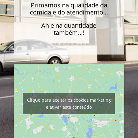
Primamos na qualidade da
comida e do atendimento…
Ah e na quantidade
também…!
Clique para aceitar os cookies marketing
e ativar este conteúdo