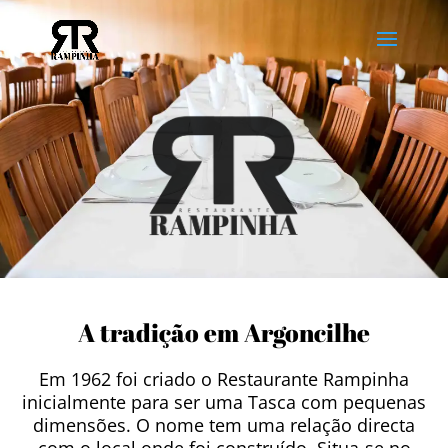
A tradição em Argoncilhe
Em 1962 foi criado o Restaurante Rampinha
inicialmente para ser uma Tasca com pequenas
dimensões. O nome tem uma relação directa