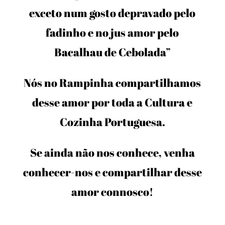
exceto num gosto depravado pelo
fadinho e no jus amor pelo
Bacalhau de Cebolada”
Nós no Rampinha compartilhamos
desse amor por toda a Cultura e
Cozinha Portuguesa.
Se ainda não nos conhece, venha
conhecer-nos e compartilhar desse
amor connosco!