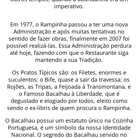
imperativo.
Em 1977, o Rampinha passou a ter uma nova
Administração e após muitas tentativas no
sentido de fazer obras, finalmente em 2007 foi
possível realizá-las. Essa Administração perdura
até hoje, fazendo com que o Restaurante siga
mantendo a sua Tradição.
Os Pratos Típicos são: os Filetes, enormes e
suculentos; o Bife, quase a sair da travessa; os
Rojões, as Tripas, a Feijoada à Transmontana, e
o Famoso Bacalhau à Liberdade, que é
degustado e elogiado por todos, eleito como
sendo o ex-libris de quem procura o Rampinha.
O Bacalhau possui um estatuto único na Cozinha
Portuguesa, é um símbolo da nossa Identidade
Nacional. O segredo do Bacalhau servido no