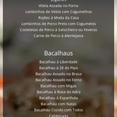
Vitela Assada no Forno
Lombinhos de Vitela com Cogumelhos
Rojões à Moda da Casa
Lombinhos de Porco Preto com Cogumelos
Costeletas de Porco à Salsicheiro ou Feveras
Carne de Porco à Alentejana
Bacalhaus
Bacalhau à Liberdade
Bacalhau à Zé do Pipo
Bacalhau Assado na Brasa
Bacalhau Assado no Forno
Bacalhau com Migas
Bacalhau à Rosa do Adro
Bacalhau à Espanhola
Bacalhau com Natas
Bacalhau Cozido com Todos
Caldeirada