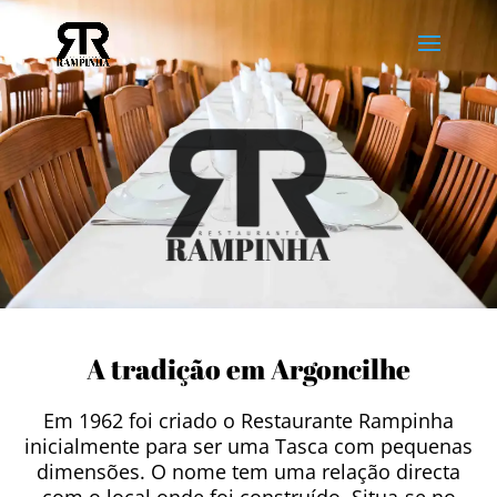
A tradição em Argoncilhe
Em 1962 foi criado o Restaurante Rampinha
inicialmente para ser uma Tasca com pequenas
dimensões. O nome tem uma relação directa