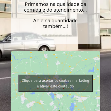
Primamos na qualidade da
comida e do atendimento…
Ah e na quantidade
também…!
Clique para aceitar os cookies marketing
e ativar este conteúdo