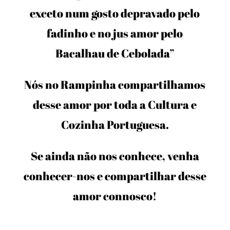
exceto num gosto depravado pelo
fadinho e no jus amor pelo
Bacalhau de Cebolada”
Nós no Rampinha compartilhamos
desse amor por toda a Cultura e
Cozinha Portuguesa.
Se ainda não nos conhece, venha
conhecer-nos e compartilhar desse
amor connosco!