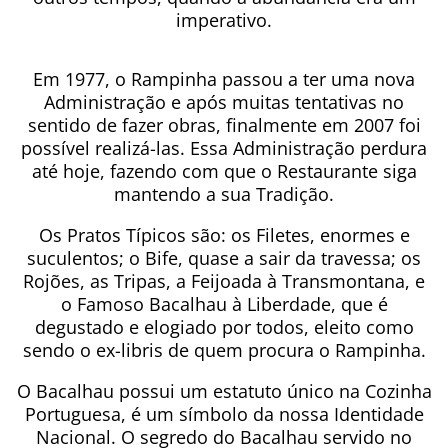
imperativo.
Em 1977, o Rampinha passou a ter uma nova
Administração e após muitas tentativas no
sentido de fazer obras, finalmente em 2007 foi
possível realizá-las. Essa Administração perdura
até hoje, fazendo com que o Restaurante siga
mantendo a sua Tradição.
Os Pratos Típicos são: os Filetes, enormes e
suculentos; o Bife, quase a sair da travessa; os
Rojões, as Tripas, a Feijoada à Transmontana, e
o Famoso Bacalhau à Liberdade, que é
degustado e elogiado por todos, eleito como
sendo o ex-libris de quem procura o Rampinha.
O Bacalhau possui um estatuto único na Cozinha
Portuguesa, é um símbolo da nossa Identidade
Nacional. O segredo do Bacalhau servido no