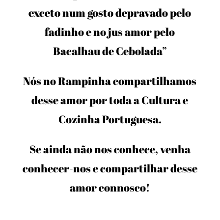
exceto num gosto depravado pelo
fadinho e no jus amor pelo
Bacalhau de Cebolada”
Nós no Rampinha compartilhamos
desse amor por toda a Cultura e
Cozinha Portuguesa.
Se ainda não nos conhece, venha
conhecer-nos e compartilhar desse
amor connosco!