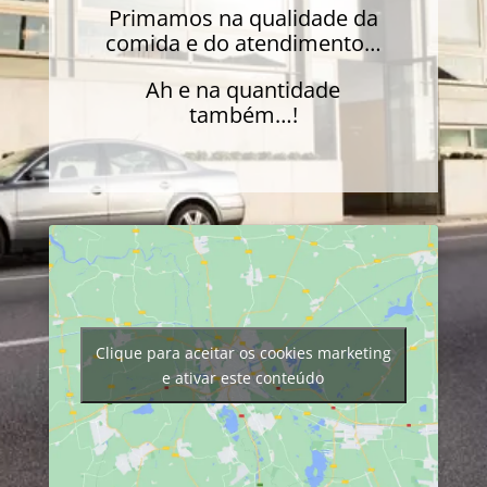
Primamos na qualidade da
comida e do atendimento…
Ah e na quantidade
também…!
Clique para aceitar os cookies marketing
e ativar este conteúdo