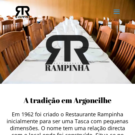
A tradição em Argoncilhe
Em 1962 foi criado o Restaurante Rampinha
inicialmente para ser uma Tasca com pequenas
dimensões. O nome tem uma relação directa