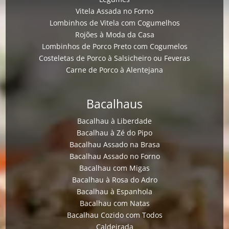
Vitela Assada no Forno
Lombinhos de Vitela com Cogumelhos
Rojões à Moda da Casa
Lombinhos de Porco Preto com Cogumelos
Costeletas de Porco à Salsicheiro ou Feveras
Carne de Porco à Alentejana
Bacalhaus
Bacalhau à Liberdade
Bacalhau à Zé do Pipo
Bacalhau Assado na Brasa
Bacalhau Assado no Forno
Bacalhau com Migas
Bacalhau à Rosa do Adro
Bacalhau à Espanhola
Bacalhau com Natas
Bacalhau Cozido com Todos
Caldeirada