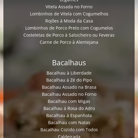
Vitela Assada no Forno
Lombinhos de Vitela com Cogumelhos
Rojões à Moda da Casa
Lombinhos de Porco Preto com Cogumelos
Costeletas de Porco à Salsicheiro ou Feveras
Carne de Porco à Alentejana
Bacalhaus
Bacalhau à Liberdade
Bacalhau à Zé do Pipo
Bacalhau Assado na Brasa
Bacalhau Assado no Forno
Bacalhau com Migas
Bacalhau à Rosa do Adro
Bacalhau à Espanhola
Bacalhau com Natas
Bacalhau Cozido com Todos
Caldeirada