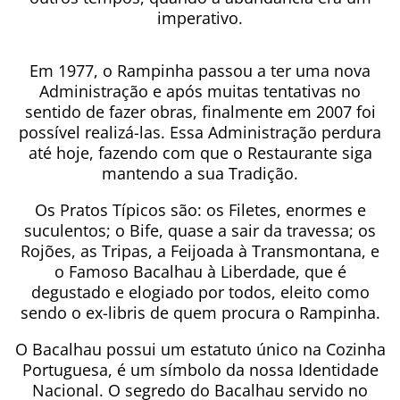
imperativo.
Em 1977, o Rampinha passou a ter uma nova
Administração e após muitas tentativas no
sentido de fazer obras, finalmente em 2007 foi
possível realizá-las. Essa Administração perdura
até hoje, fazendo com que o Restaurante siga
mantendo a sua Tradição.
Os Pratos Típicos são: os Filetes, enormes e
suculentos; o Bife, quase a sair da travessa; os
Rojões, as Tripas, a Feijoada à Transmontana, e
o Famoso Bacalhau à Liberdade, que é
degustado e elogiado por todos, eleito como
sendo o ex-libris de quem procura o Rampinha.
O Bacalhau possui um estatuto único na Cozinha
Portuguesa, é um símbolo da nossa Identidade
Nacional. O segredo do Bacalhau servido no