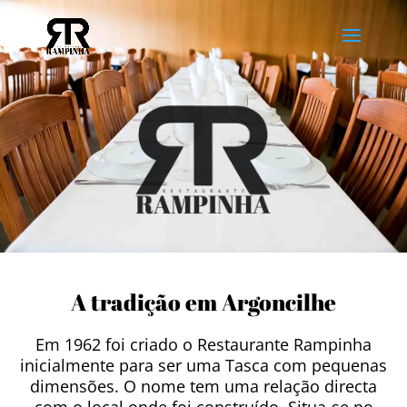
A tradição em Argoncilhe
Em 1962 foi criado o Restaurante Rampinha
inicialmente para ser uma Tasca com pequenas
dimensões. O nome tem uma relação directa