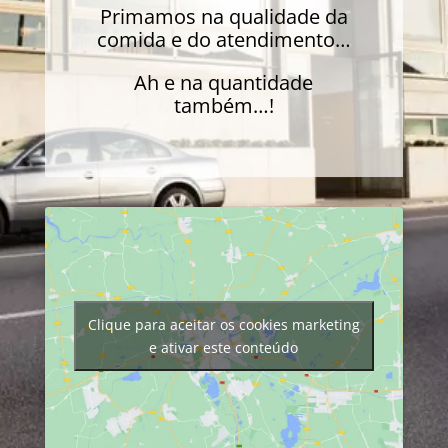
Primamos na qualidade da
comida e do atendimento…
Ah e na quantidade
também…!
Clique para aceitar os cookies marketing
e ativar este conteúdo