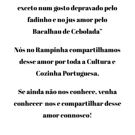
exceto num gosto depravado pelo
fadinho e no jus amor pelo
Bacalhau de Cebolada”
Nós no Rampinha compartilhamos
desse amor por toda a Cultura e
Cozinha Portuguesa.
Se ainda não nos conhece, venha
conhecer-nos e compartilhar desse
amor connosco!