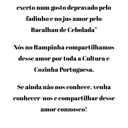
exceto num gosto depravado pelo
fadinho e no jus amor pelo
Bacalhau de Cebolada”
Nós no Rampinha compartilhamos
desse amor por toda a Cultura e
Cozinha Portuguesa.
Se ainda não nos conhece, venha
conhecer-nos e compartilhar desse
amor connosco!