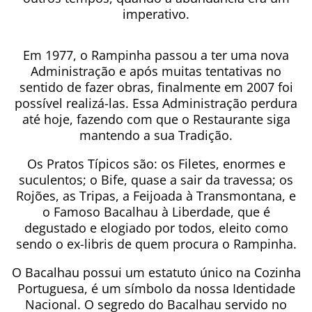
imperativo.
Em 1977, o Rampinha passou a ter uma nova
Administração e após muitas tentativas no
sentido de fazer obras, finalmente em 2007 foi
possível realizá-las. Essa Administração perdura
até hoje, fazendo com que o Restaurante siga
mantendo a sua Tradição.
Os Pratos Típicos são: os Filetes, enormes e
suculentos; o Bife, quase a sair da travessa; os
Rojões, as Tripas, a Feijoada à Transmontana, e
o Famoso Bacalhau à Liberdade, que é
degustado e elogiado por todos, eleito como
sendo o ex-libris de quem procura o Rampinha.
O Bacalhau possui um estatuto único na Cozinha
Portuguesa, é um símbolo da nossa Identidade
Nacional. O segredo do Bacalhau servido no