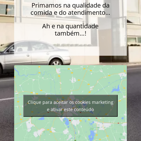
Primamos na qualidade da
comida e do atendimento…
Ah e na quantidade
também…!
Clique para aceitar os cookies marketing
e ativar este conteúdo