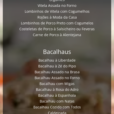
Vitela Assada no Forno
Lombinhos de Vitela com Cogumelhos
Rojões à Moda da Casa
Lombinhos de Porco Preto com Cogumelos
Costeletas de Porco à Salsicheiro ou Feveras
Carne de Porco à Alentejana
Bacalhaus
Bacalhau à Liberdade
Bacalhau à Zé do Pipo
Bacalhau Assado na Brasa
Bacalhau Assado no Forno
Bacalhau com Migas
Bacalhau à Rosa do Adro
Bacalhau à Espanhola
Bacalhau com Natas
Bacalhau Cozido com Todos
Caldeirada