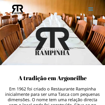
A tradição em Argoncilhe
Em 1962 foi criado o Restaurante Rampinha
inicialmente para ser uma Tasca com pequenas
dimensões. O nome tem uma relação directa