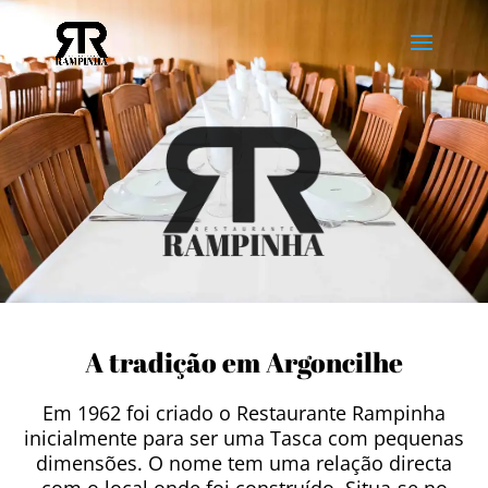
A tradição em Argoncilhe
Em 1962 foi criado o Restaurante Rampinha
inicialmente para ser uma Tasca com pequenas
dimensões. O nome tem uma relação directa