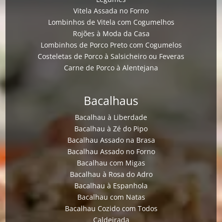
Vitela Assada no Forno
Lombinhos de Vitela com Cogumelhos
Rojões à Moda da Casa
Lombinhos de Porco Preto com Cogumelos
Costeletas de Porco à Salsicheiro ou Feveras
Carne de Porco à Alentejana
Bacalhaus
Bacalhau à Liberdade
Bacalhau à Zé do Pipo
Bacalhau Assado na Brasa
Bacalhau Assado no Forno
Bacalhau com Migas
Bacalhau à Rosa do Adro
Bacalhau à Espanhola
Bacalhau com Natas
Bacalhau Cozido com Todos
Caldeirada