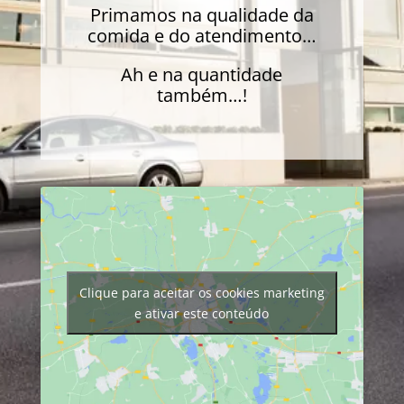
Primamos na qualidade da
comida e do atendimento…
Ah e na quantidade
também…!
Clique para aceitar os cookies marketing
e ativar este conteúdo