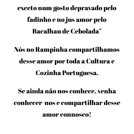
exceto num gosto depravado pelo
fadinho e no jus amor pelo
Bacalhau de Cebolada”
Nós no Rampinha compartilhamos
desse amor por toda a Cultura e
Cozinha Portuguesa.
Se ainda não nos conhece, venha
conhecer-nos e compartilhar desse
amor connosco!