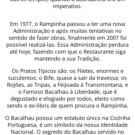
imperativo.
Em 1977, o Rampinha passou a ter uma nova
Administração e após muitas tentativas no
sentido de fazer obras, finalmente em 2007 foi
possível realizá-las. Essa Administração perdura
até hoje, fazendo com que o Restaurante siga
mantendo a sua Tradição.
Os Pratos Típicos são: os Filetes, enormes e
suculentos; o Bife, quase a sair da travessa; os
Rojões, as Tripas, a Feijoada à Transmontana, e
o Famoso Bacalhau à Liberdade, que é
degustado e elogiado por todos, eleito como
sendo o ex-libris de quem procura o Rampinha.
O Bacalhau possui um estatuto único na Cozinha
Portuguesa, é um símbolo da nossa Identidade
Nacional. O segredo do Bacalhau servido no