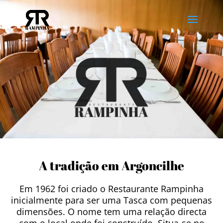
A tradição em Argoncilhe
Em 1962 foi criado o Restaurante Rampinha
inicialmente para ser uma Tasca com pequenas
dimensões. O nome tem uma relação directa