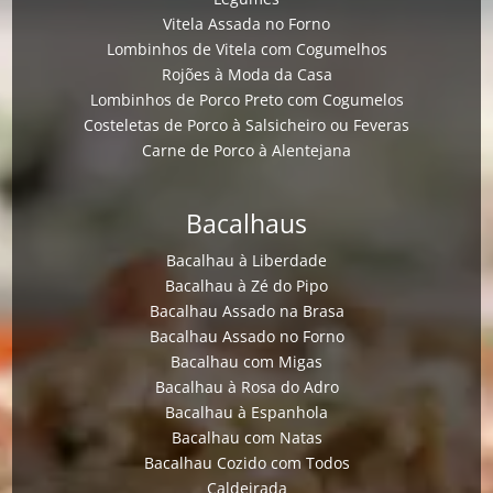
Vitela Assada no Forno
Lombinhos de Vitela com Cogumelhos
Rojões à Moda da Casa
Lombinhos de Porco Preto com Cogumelos
Costeletas de Porco à Salsicheiro ou Feveras
Carne de Porco à Alentejana
Bacalhaus
Bacalhau à Liberdade
Bacalhau à Zé do Pipo
Bacalhau Assado na Brasa
Bacalhau Assado no Forno
Bacalhau com Migas
Bacalhau à Rosa do Adro
Bacalhau à Espanhola
Bacalhau com Natas
Bacalhau Cozido com Todos
Caldeirada