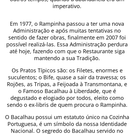
imperativo.
Em 1977, o Rampinha passou a ter uma nova
Administração e após muitas tentativas no
sentido de fazer obras, finalmente em 2007 foi
possível realizá-las. Essa Administração perdura
até hoje, fazendo com que o Restaurante siga
mantendo a sua Tradição.
Os Pratos Típicos são: os Filetes, enormes e
suculentos; o Bife, quase a sair da travessa; os
Rojões, as Tripas, a Feijoada à Transmontana, e
o Famoso Bacalhau à Liberdade, que é
degustado e elogiado por todos, eleito como
sendo o ex-libris de quem procura o Rampinha.
O Bacalhau possui um estatuto único na Cozinha
Portuguesa, é um símbolo da nossa Identidade
Nacional. O segredo do Bacalhau servido no