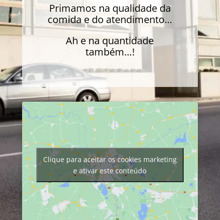
Primamos na qualidade da
comida e do atendimento…
Ah e na quantidade
também…!
Clique para aceitar os cookies marketing
e ativar este conteúdo