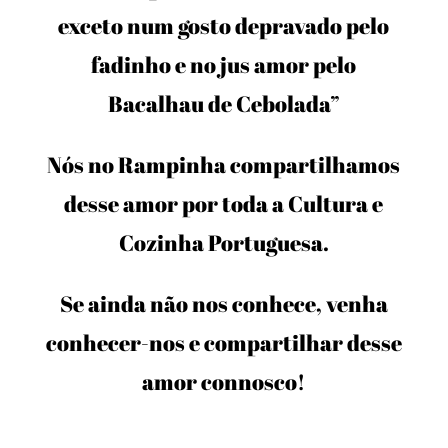
exceto num gosto depravado pelo
fadinho e no jus amor pelo
Bacalhau de Cebolada”
Nós no Rampinha compartilhamos
desse amor por toda a Cultura e
Cozinha Portuguesa.
Se ainda não nos conhece, venha
conhecer-nos e compartilhar desse
amor connosco!