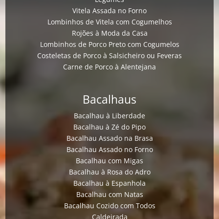
Vitela Assada no Forno
Lombinhos de Vitela com Cogumelhos
Rojões à Moda da Casa
Lombinhos de Porco Preto com Cogumelos
Costeletas de Porco à Salsicheiro ou Feveras
Carne de Porco à Alentejana
Bacalhaus
Bacalhau à Liberdade
Bacalhau à Zé do Pipo
Bacalhau Assado na Brasa
Bacalhau Assado no Forno
Bacalhau com Migas
Bacalhau à Rosa do Adro
Bacalhau à Espanhola
Bacalhau com Natas
Bacalhau Cozido com Todos
Caldeirada