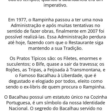
imperativo.
Em 1977, o Rampinha passou a ter uma nova
Administração e após muitas tentativas no
sentido de fazer obras, finalmente em 2007 foi
possível realizá-las. Essa Administração perdura
até hoje, fazendo com que o Restaurante siga
mantendo a sua Tradição.
Os Pratos Típicos são: os Filetes, enormes e
suculentos; o Bife, quase a sair da travessa; os
Rojões, as Tripas, a Feijoada à Transmontana, e
o Famoso Bacalhau à Liberdade, que é
degustado e elogiado por todos, eleito como
sendo o ex-libris de quem procura o Rampinha.
O Bacalhau possui um estatuto único na Cozinha
Portuguesa, é um símbolo da nossa Identidade
Nacional. O segredo do Bacalhau servido no