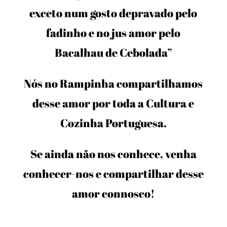
exceto num gosto depravado pelo
fadinho e no jus amor pelo
Bacalhau de Cebolada”
Nós no Rampinha compartilhamos
desse amor por toda a Cultura e
Cozinha Portuguesa.
Se ainda não nos conhece, venha
conhecer-nos e compartilhar desse
amor connosco!