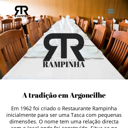
A tradição em Argoncilhe
Em 1962 foi criado o Restaurante Rampinha
inicialmente para ser uma Tasca com pequenas
dimensões. O nome tem uma relação directa