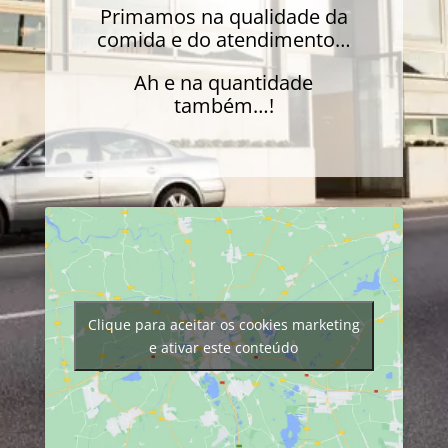
Primamos na qualidade da
comida e do atendimento…
Ah e na quantidade
também…!
Clique para aceitar os cookies marketing
e ativar este conteúdo