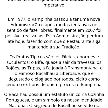
imperativo.
Em 1977, o Rampinha passou a ter uma nova
Administração e após muitas tentativas no
sentido de fazer obras, finalmente em 2007 foi
possível realizá-las. Essa Administração perdura
até hoje, fazendo com que o Restaurante siga
mantendo a sua Tradição.
Os Pratos Típicos são: os Filetes, enormes e
suculentos; o Bife, quase a sair da travessa; os
Rojões, as Tripas, a Feijoada à Transmontana, e
o Famoso Bacalhau à Liberdade, que é
degustado e elogiado por todos, eleito como
sendo o ex-libris de quem procura o Rampinha.
O Bacalhau possui um estatuto único na Cozinha
Portuguesa, é um símbolo da nossa Identidade
Nacional. O segredo do Bacalhau servido no