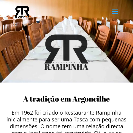
A tradição em Argoncilhe
Em 1962 foi criado o Restaurante Rampinha
inicialmente para ser uma Tasca com pequenas
dimensões. O nome tem uma relação directa