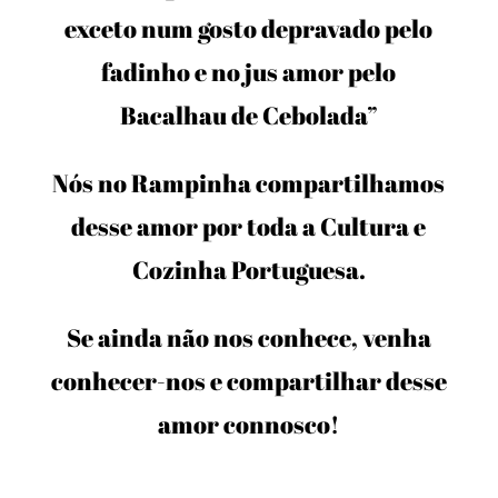
exceto num gosto depravado pelo
fadinho e no jus amor pelo
Bacalhau de Cebolada”
Nós no Rampinha compartilhamos
desse amor por toda a Cultura e
Cozinha Portuguesa.
Se ainda não nos conhece, venha
conhecer-nos e compartilhar desse
amor connosco!