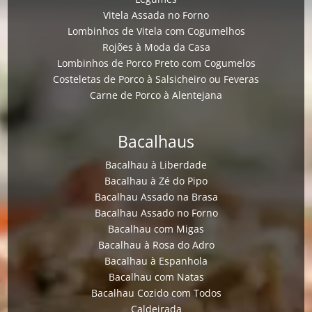
Vitela Assada no Forno
Lombinhos de Vitela com Cogumelhos
Rojões à Moda da Casa
Lombinhos de Porco Preto com Cogumelos
Costeletas de Porco à Salsicheiro ou Feveras
Carne de Porco à Alentejana
Bacalhaus
Bacalhau à Liberdade
Bacalhau à Zé do Pipo
Bacalhau Assado na Brasa
Bacalhau Assado no Forno
Bacalhau com Migas
Bacalhau à Rosa do Adro
Bacalhau à Espanhola
Bacalhau com Natas
Bacalhau Cozido com Todos
Caldeirada