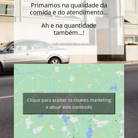
Primamos na qualidade da
comida e do atendimento…
Ah e na quantidade
também…!
Clique para aceitar os cookies marketing
e ativar este conteúdo