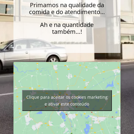
Primamos na qualidade da
comida e do atendimento…
Ah e na quantidade
também…!
Clique para aceitar os cookies marketing
e ativar este conteúdo