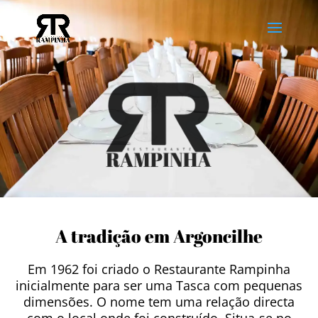
A tradição em Argoncilhe
Em 1962 foi criado o Restaurante Rampinha
inicialmente para ser uma Tasca com pequenas
dimensões. O nome tem uma relação directa