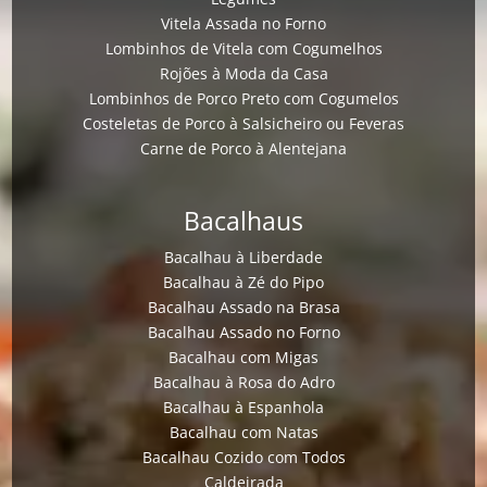
Vitela Assada no Forno
Lombinhos de Vitela com Cogumelhos
Rojões à Moda da Casa
Lombinhos de Porco Preto com Cogumelos
Costeletas de Porco à Salsicheiro ou Feveras
Carne de Porco à Alentejana
Bacalhaus
Bacalhau à Liberdade
Bacalhau à Zé do Pipo
Bacalhau Assado na Brasa
Bacalhau Assado no Forno
Bacalhau com Migas
Bacalhau à Rosa do Adro
Bacalhau à Espanhola
Bacalhau com Natas
Bacalhau Cozido com Todos
Caldeirada