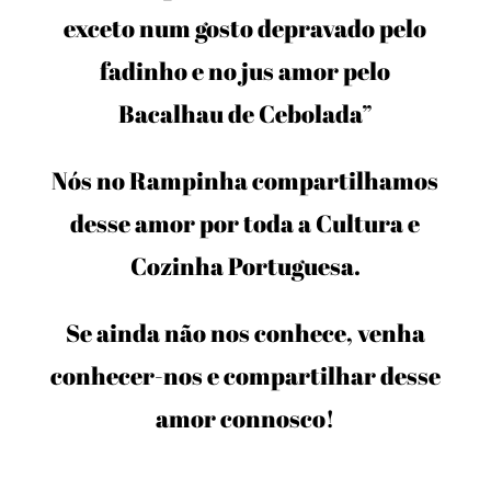
exceto num gosto depravado pelo
fadinho e no jus amor pelo
Bacalhau de Cebolada”
Nós no Rampinha compartilhamos
desse amor por toda a Cultura e
Cozinha Portuguesa.
Se ainda não nos conhece, venha
conhecer-nos e compartilhar desse
amor connosco!