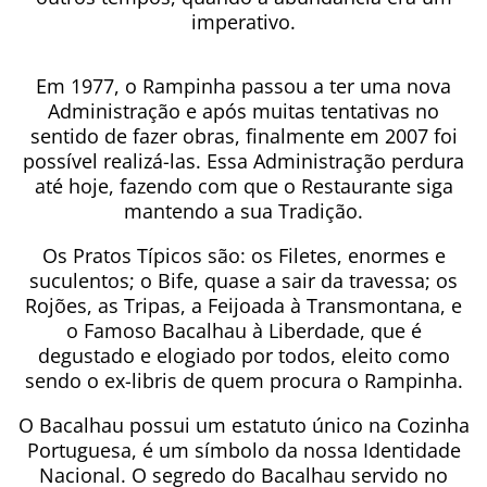
imperativo.
Em 1977, o Rampinha passou a ter uma nova
Administração e após muitas tentativas no
sentido de fazer obras, finalmente em 2007 foi
possível realizá-las. Essa Administração perdura
até hoje, fazendo com que o Restaurante siga
mantendo a sua Tradição.
Os Pratos Típicos são: os Filetes, enormes e
suculentos; o Bife, quase a sair da travessa; os
Rojões, as Tripas, a Feijoada à Transmontana, e
o Famoso Bacalhau à Liberdade, que é
degustado e elogiado por todos, eleito como
sendo o ex-libris de quem procura o Rampinha.
O Bacalhau possui um estatuto único na Cozinha
Portuguesa, é um símbolo da nossa Identidade
Nacional. O segredo do Bacalhau servido no