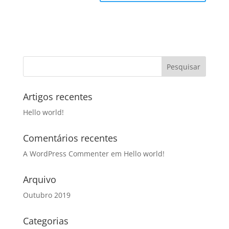
Artigos recentes
Hello world!
Comentários recentes
A WordPress Commenter
em
Hello world!
Arquivo
Outubro 2019
Categorias