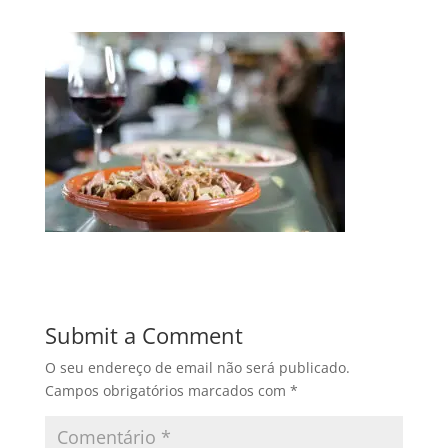
Submit a Comment
O seu endereço de email não será publicado.
Campos obrigatórios marcados com
*