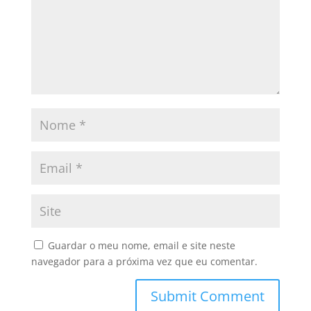
Guardar o meu nome, email e site neste
navegador para a próxima vez que eu comentar.