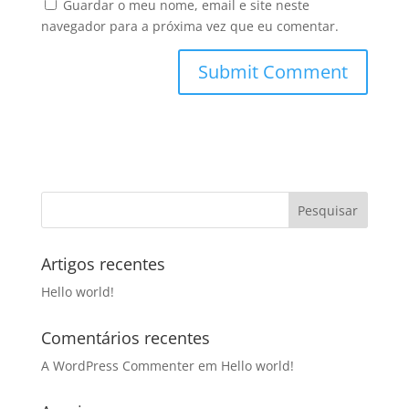
Guardar o meu nome, email e site neste
navegador para a próxima vez que eu comentar.
Artigos recentes
Hello world!
Comentários recentes
A WordPress Commenter
em
Hello world!