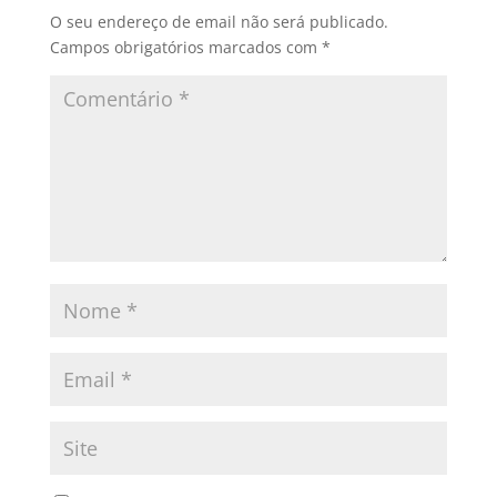
O seu endereço de email não será publicado.
Campos obrigatórios marcados com
*