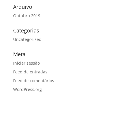
Arquivo
Outubro 2019
Categorias
Uncategorized
Meta
Iniciar sessão
Feed de entradas
Feed de comentários
WordPress.org