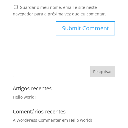
Guardar o meu nome, email e site neste
navegador para a próxima vez que eu comentar.
Artigos recentes
Hello world!
Comentários recentes
A WordPress Commenter
em
Hello world!