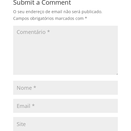
Submit a Comment
O seu endereço de email não será publicado.
Campos obrigatórios marcados com
*