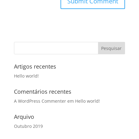
Artigos recentes
Hello world!
Comentários recentes
A WordPress Commenter
em
Hello world!
Arquivo
Outubro 2019