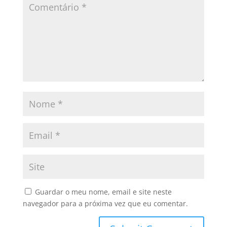
Guardar o meu nome, email e site neste
navegador para a próxima vez que eu comentar.