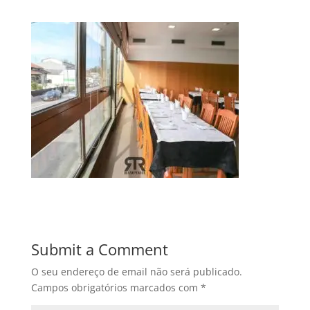
Submit a Comment
O seu endereço de email não será publicado.
Campos obrigatórios marcados com
*