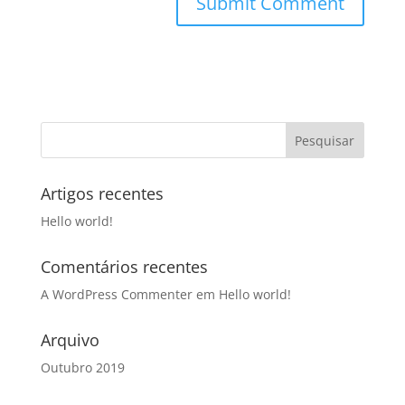
Artigos recentes
Hello world!
Comentários recentes
A WordPress Commenter
em
Hello world!
Arquivo
Outubro 2019