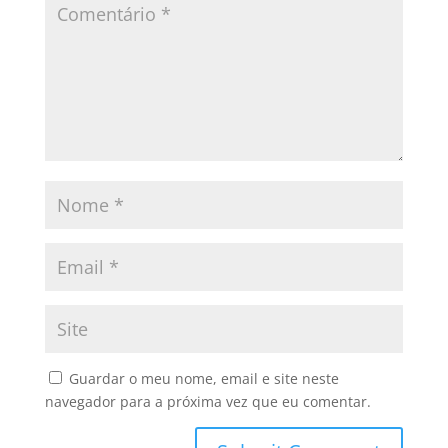
Guardar o meu nome, email e site neste
navegador para a próxima vez que eu comentar.