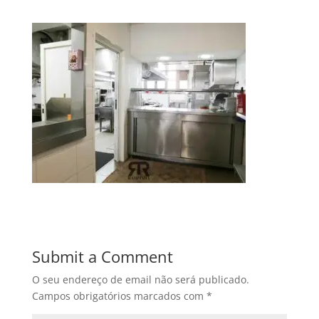
Submit a Comment
O seu endereço de email não será publicado.
Campos obrigatórios marcados com
*