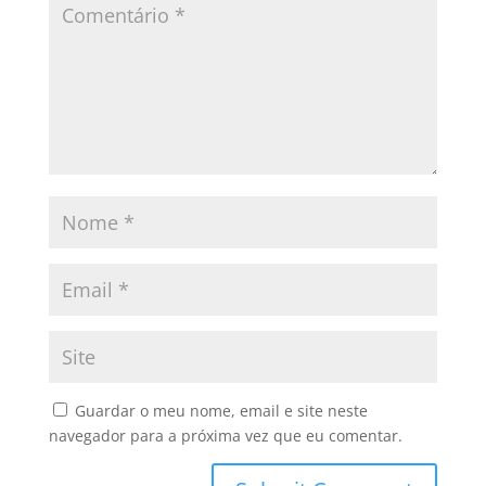
Guardar o meu nome, email e site neste
navegador para a próxima vez que eu comentar.