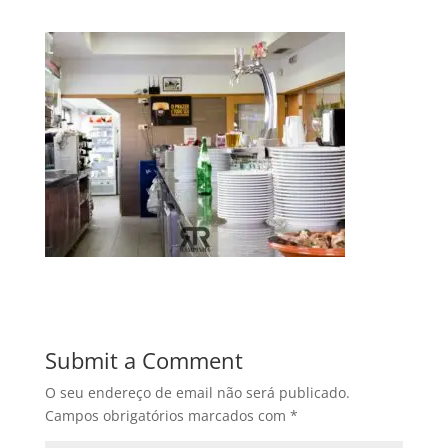
Submit a Comment
O seu endereço de email não será publicado.
Campos obrigatórios marcados com
*