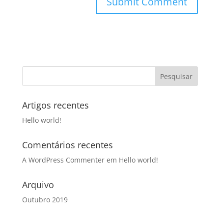
Artigos recentes
Hello world!
Comentários recentes
A WordPress Commenter
em
Hello world!
Arquivo
Outubro 2019